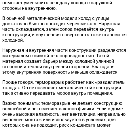
помогает уменьшить передачу холода с наружной
стороны на внутреннюю.
В обычной металлической модели холод с улицы
достаточно быстро проходит через металл. Наружная
часть охлаждается, затем холод передаётся внутрь
конструкции, и внутренняя поверхность тоже становится
холодной.
Наружная и внутренняя части конструкции разделяются
материалом с низкой теплопроводностью. Такой
материал создает барьер между холодной уличной
стороной и теплой внутренней стороной. Благодаря
этому внутренняя поверхность меньше охлаждается.
Проще говоря, терморазрыв работает как «разделитель
холода». Он не позволяет металлической конструкции
так активно передавать мороз внутрь помещения.
Важно понимать: терморазрыв не делает конструкцию
волшебной и не отменяет законов физики. Если в доме
очень высокая влажность, нет вентиляции, неправильно
выполнен монтаж или используется в условиях, для
которых она не подходит, риск конденсата может