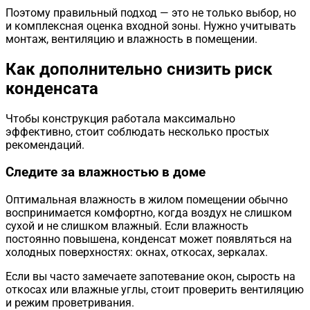
Поэтому правильный подход — это не только выбор, но
и комплексная оценка входной зоны. Нужно учитывать
монтаж, вентиляцию и влажность в помещении.
Как дополнительно снизить риск
конденсата
Чтобы конструкция работала максимально
эффективно, стоит соблюдать несколько простых
рекомендаций.
Следите за влажностью в доме
Оптимальная влажность в жилом помещении обычно
воспринимается комфортно, когда воздух не слишком
сухой и не слишком влажный. Если влажность
постоянно повышена, конденсат может появляться на
холодных поверхностях: окнах, откосах, зеркалах.
Если вы часто замечаете запотевание окон, сырость на
откосах или влажные углы, стоит проверить вентиляцию
и режим проветривания.