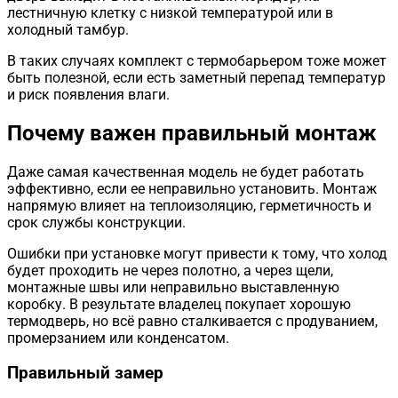
лестничную клетку с низкой температурой или в
холодный тамбур.
В таких случаях комплект с термобарьером тоже может
быть полезной, если есть заметный перепад температур
и риск появления влаги.
Почему важен правильный монтаж
Даже самая качественная модель не будет работать
эффективно, если ее неправильно установить. Монтаж
напрямую влияет на теплоизоляцию, герметичность и
срок службы конструкции.
Ошибки при установке могут привести к тому, что холод
будет проходить не через полотно, а через щели,
монтажные швы или неправильно выставленную
коробку. В результате владелец покупает хорошую
термодверь, но всё равно сталкивается с продуванием,
промерзанием или конденсатом.
Правильный замер