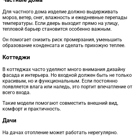
Для частного дома изделие должно выдерживать
мороз, ветер, снег, влажность и ежедневные перепады
температуры. Если дверь выходит прямо на улицу,
тепловой барьер становится особенно важным.
Он помогает снизить риск промерзания, уменьшить
образование конденсата и сделать прихожую теплее.
Коттеджи
В коттеджах часто уделяют много внимания дизайну
фасада и интерьера. Но входной должен быть не только
красивым, но и функциональным. Если постоянно
появляется влага или наледь, это портит впечатление от
всего входа.
Такие модели помогают совместить внешний вид,
комфорт и практичность.
Дачи
На дачах отопление может работать нерегулярно.