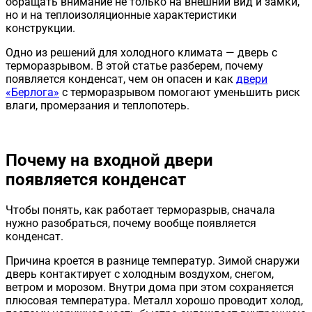
обращать внимание не только на внешний вид и замки,
но и на теплоизоляционные характеристики
конструкции.
Одно из решений для холодного климата — дверь с
терморазрывом. В этой статье разберем, почему
появляется конденсат, чем он опасен и как
двери
«Берлога»
с терморазрывом помогают уменьшить риск
влаги, промерзания и теплопотерь.
Почему на входной двери
появляется конденсат
Чтобы понять, как работает терморазрыв, сначала
нужно разобраться, почему вообще появляется
конденсат.
Причина кроется в разнице температур. Зимой снаружи
дверь контактирует с холодным воздухом, снегом,
ветром и морозом. Внутри дома при этом сохраняется
плюсовая температура. Металл хорошо проводит холод,