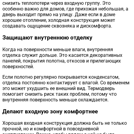
снизить теплопотери через входную группу. Это
особенно важно для домов, где прихожая небольшая, а
дверь выходит прямо на улицу. Даже если в доме
хорошее отопление, холодная конструкция может
создавать ощущение сквозняка и дискомфорта.
Защищают внутреннюю отделку
Когда на поверхности меньше влаги, внутренняя
отделка служит дольше. Это касается декоративных
панелей, покрытия полотна, откосов и прилегающих
поверхностей.
Если полотно регулярно покрывается конденсатом,
отделка постоянно контактирует с влагой. Со временем
это может ухудшить ее внешний вид. Термодверь
помогает снизить риск таких проблем, потому что
внутренняя поверхность меньше охлаждается.
Делают входную зону комфортнее
Хорошая входная конструкция должна быть не только
прочной, но и комфортной в повседневной