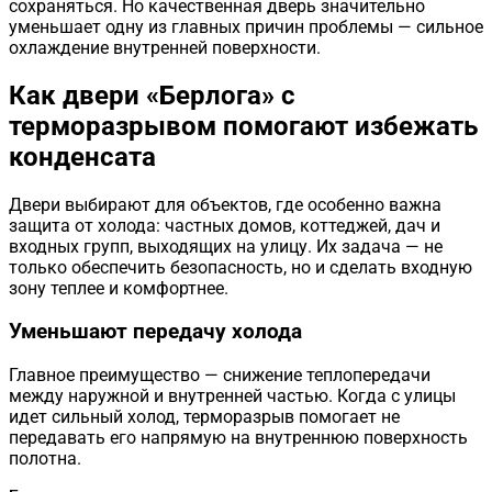
сохраняться. Но качественная дверь значительно
уменьшает одну из главных причин проблемы — сильное
охлаждение внутренней поверхности.
Как двери «Берлога» с
терморазрывом помогают избежать
конденсата
Двери выбирают для объектов, где особенно важна
защита от холода: частных домов, коттеджей, дач и
входных групп, выходящих на улицу. Их задача — не
только обеспечить безопасность, но и сделать входную
зону теплее и комфортнее.
Уменьшают передачу холода
Главное преимущество — снижение теплопередачи
между наружной и внутренней частью. Когда с улицы
идет сильный холод, терморазрыв помогает не
передавать его напрямую на внутреннюю поверхность
полотна.