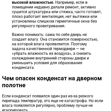
высокой влажностью
. Например, если в
помещении недавно делали ремонт, активно
сушится штукатурка или стяжка, часто готовят,
плохо работает вентиляция, нет вытяжки или
установлены слишком герметичные окна без
регулярного проветривания.
Важно понимать: сама по себе дверь не
создает влагу. Она становится поверхностью,
на которой влага проявляется. Поэтому
задача качественной термодвери — не
«убрать влажность из воздуха», а снизить
охлаждение внутренней стороны двери и
уменьшить условия для образования
конденсата.
Чем опасен конденсат на дверном
полотне
Если конденсат появился один раз из-за резкого
перепада температур, это еще не катастрофа. Но если
влага появляется регулярно, проблему лучше не
игнорировать.