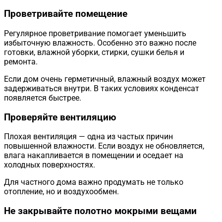
Проветривайте помещение
Регулярное проветривание помогает уменьшить
избыточную влажность. Особенно это важно после
готовки, влажной уборки, стирки, сушки белья и
ремонта.
Если дом очень герметичный, влажный воздух может
задерживаться внутри. В таких условиях конденсат
появляется быстрее.
Проверяйте вентиляцию
Плохая вентиляция — одна из частых причин
повышенной влажности. Если воздух не обновляется,
влага накапливается в помещении и оседает на
холодных поверхностях.
Для частного дома важно продумать не только
отопление, но и воздухообмен.
Не закрывайте полотно мокрыми вещами