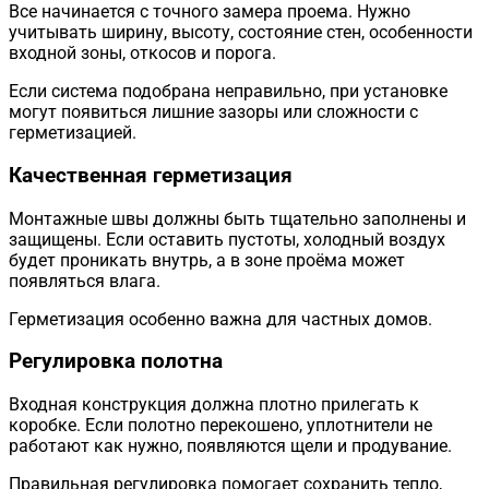
Все начинается с точного замера проема. Нужно
учитывать ширину, высоту, состояние стен, особенности
входной зоны, откосов и порога.
Если система подобрана неправильно, при установке
могут появиться лишние зазоры или сложности с
герметизацией.
Качественная герметизация
Монтажные швы должны быть тщательно заполнены и
защищены. Если оставить пустоты, холодный воздух
будет проникать внутрь, а в зоне проёма может
появляться влага.
Герметизация особенно важна для частных домов.
Регулировка полотна
Входная конструкция должна плотно прилегать к
коробке. Если полотно перекошено, уплотнители не
работают как нужно, появляются щели и продувание.
Правильная регулировка помогает сохранить тепло,