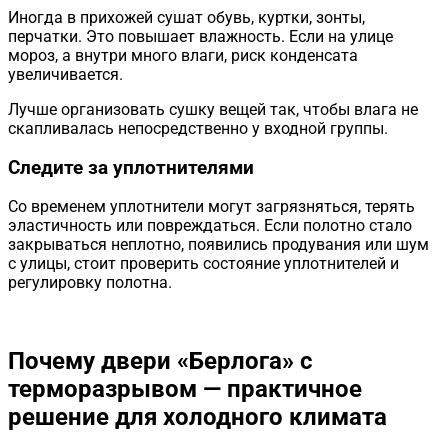
Иногда в прихожей сушат обувь, куртки, зонты,
перчатки. Это повышает влажность. Если на улице
мороз, а внутри много влаги, риск конденсата
увеличивается.
Лучше организовать сушку вещей так, чтобы влага не
скапливалась непосредственно у входной группы.
Следите за уплотнителями
Со временем уплотнители могут загрязняться, терять
эластичность или повреждаться. Если полотно стало
закрываться неплотно, появились продувания или шум
с улицы, стоит проверить состояние уплотнителей и
регулировку полотна.
Почему двери «Берлога» с
терморазрывом — практичное
решение для холодного климата