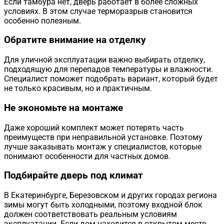
Если тамбура нет, дверь работает в более сложных
условиях. В этом случае терморазрыв становится
особенно полезным.
Обратите внимание на отделку
Для уличной эксплуатации важно выбирать отделку,
подходящую для перепадов температуры и влажности.
Специалист поможет подобрать вариант, который будет
не только красивым, но и практичным.
Не экономьте на монтаже
Даже хороший комплект может потерять часть
преимуществ при неправильной установке. Поэтому
лучше заказывать монтаж у специалистов, которые
понимают особенности для частных домов.
Подбирайте дверь под климат
В Екатеринбурге, Березовском и других городах региона
зимы могут быть холодными, поэтому входной блок
должен соответствовать реальным условиям
эксплуатации. Если дом находится в открытом месте,