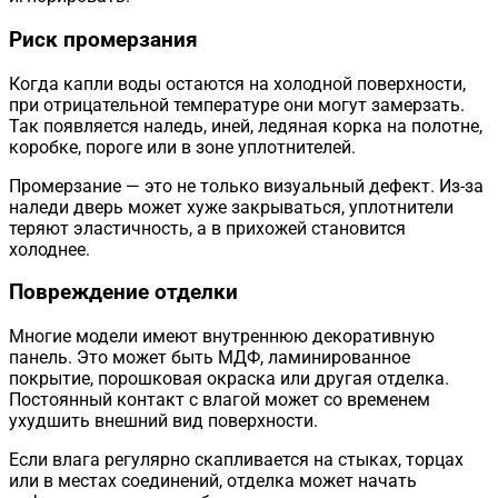
Риск промерзания
Когда капли воды остаются на холодной поверхности,
при отрицательной температуре они могут замерзать.
Так появляется наледь, иней, ледяная корка на полотне,
коробке, пороге или в зоне уплотнителей.
Промерзание — это не только визуальный дефект. Из-за
наледи дверь может хуже закрываться, уплотнители
теряют эластичность, а в прихожей становится
холоднее.
Повреждение отделки
Многие модели имеют внутреннюю декоративную
панель. Это может быть МДФ, ламинированное
покрытие, порошковая окраска или другая отделка.
Постоянный контакт с влагой может со временем
ухудшить внешний вид поверхности.
Если влага регулярно скапливается на стыках, торцах
или в местах соединений, отделка может начать