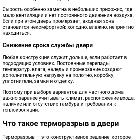
Сырость особенно заметна в небольших прихожих, где
мало вентиляции и нет постоянного движения воздуха.
Если при этом дверь промерзает, входная зона
становится некомфортной: холодно, влажно, неприятно
находиться.
Снижение срока службы двери
Любая конструкция служит дольше, если работает в
подходящих условиях. Постоянные перепады
температур, влага, наледь и промерзание создают
дополнительную нагрузку на полотно, коробку,
уплотнители, замки и отделку.
Поэтому при выборе вариантов для частного дома
важно заранее учитывать климат, расположение входа,
наличие или отсутствие тамбура и требования к
теплоизоляции.
Что такое терморазрыв в двери
Терморазрыв — это конструктивное решение, которое