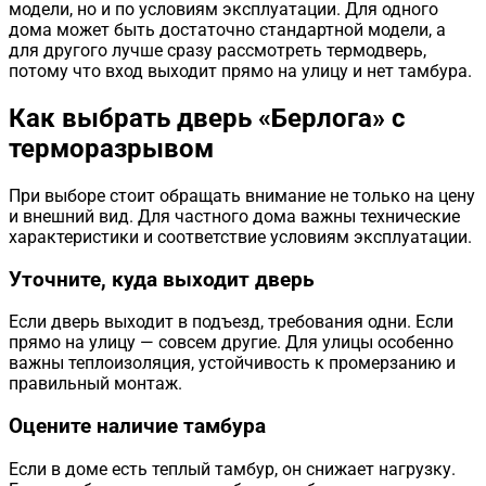
модели, но и по условиям эксплуатации. Для одного
дома может быть достаточно стандартной модели, а
для другого лучше сразу рассмотреть термодверь,
потому что вход выходит прямо на улицу и нет тамбура.
Как выбрать дверь «Берлога» с
терморазрывом
При выборе стоит обращать внимание не только на цену
и внешний вид. Для частного дома важны технические
характеристики и соответствие условиям эксплуатации.
Уточните, куда выходит дверь
Если дверь выходит в подъезд, требования одни. Если
прямо на улицу — совсем другие. Для улицы особенно
важны теплоизоляция, устойчивость к промерзанию и
правильный монтаж.
Оцените наличие тамбура
Если в доме есть теплый тамбур, он снижает нагрузку.