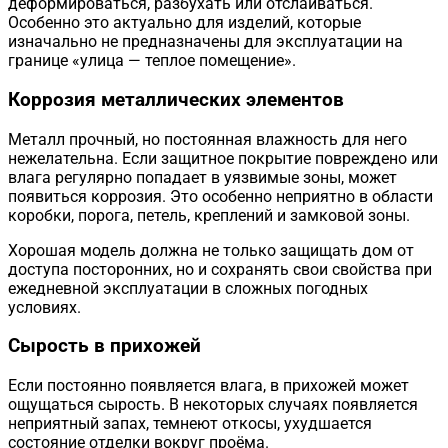
деформироваться, разбухать или отслаиваться.
Особенно это актуально для изделий, которые
изначально не предназначены для эксплуатации на
границе «улица — теплое помещение».
Коррозия металлических элементов
Металл прочный, но постоянная влажность для него
нежелательна. Если защитное покрытие повреждено или
влага регулярно попадает в уязвимые зоны, может
появиться коррозия. Это особенно неприятно в области
коробки, порога, петель, креплений и замковой зоны.
Хорошая модель должна не только защищать дом от
доступа посторонних, но и сохранять свои свойства при
ежедневной эксплуатации в сложных погодных
условиях.
Сырость в прихожей
Если постоянно появляется влага, в прихожей может
ощущаться сырость. В некоторых случаях появляется
неприятный запах, темнеют откосы, ухудшается
состояние отделки вокруг проёма.