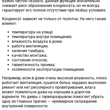
Важно честно сказать: данная функция значительно
снижает риск образования конденсата, но не всегда
гарантирует его полное отсутствие при любых условиях.
Конденсат зависит не только от полотна. На него также
влияют:
температура на улице;
температура внутри помещения;
влажность воздуха в доме;
работа вентиляции;
наличие тамбура;
качество монтажа;
состояние откосов;
герметичность проема;
особенности эксплуатации помещения.
Например, если в доме очень высокая влажность, плохо
работает вентиляция, сушится белье, недавно выполнен
ремонт или нет регулярного проветривания, влага
может появляться даже на хорошем и дорогом
варианте. Но дверь с терморазрывом помогает убрать
одну из главных причин — чрезмерное охлаждение
внутренней поверхности.