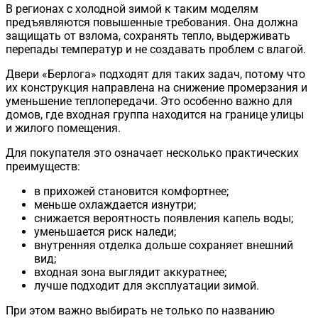
В регионах с холодной зимой к таким моделям
предъявляются повышенные требования. Она должна
защищать от взлома, сохранять тепло, выдерживать
перепады температур и не создавать проблем с влагой.
Двери «Берлога» подходят для таких задач, потому что
их конструкция направлена на снижение промерзания и
уменьшение теплопередачи. Это особенно важно для
домов, где входная группа находится на границе улицы
и жилого помещения.
Для покупателя это означает несколько практических
преимуществ:
в прихожей становится комфортнее;
меньше охлаждается изнутри;
снижается вероятность появления капель воды;
уменьшается риск наледи;
внутренняя отделка дольше сохраняет внешний
вид;
входная зона выглядит аккуратнее;
лучше подходит для эксплуатации зимой.
При этом важно выбирать не только по названию