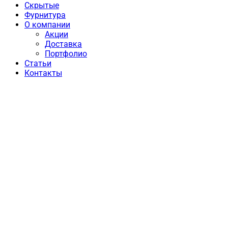
Скрытые
Фурнитура
О компании
Акции
Доставка
Портфолио
Статьи
Контакты