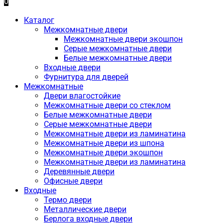
0
Каталог
Межкомнатные двери
Межкомнатные двери экошпон
Серые межкомнатные двери
Белые межкомнатные двери
Входные двери
Фурнитура для дверей
Межкомнатные
Двери влагостойкие
Межкомнатные двери со стеклом
Белые межкомнатные двери
Серые межкомнатные двери
Межкомнатные двери из ламинатина
Межкомнатные двери из шпона
Межкомнатные двери экошпон
Межкомнатные двери из ламинатина
Деревянные двери
Офисные двери
Входные
Термо двери
Металлические двери
Берлога входные двери