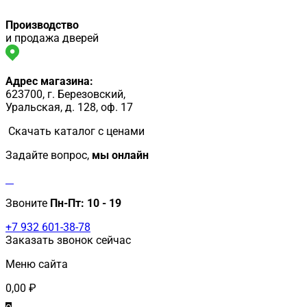
Производство
и продажа дверей
Адрес магазина:
623700, г. Березовский,
Уральская, д. 128, оф. 17
Скачать каталог с ценами
Задайте вопрос,
мы онлайн
Звоните
Пн-Пт:
10 - 19
+7 932 601-38-78
Заказать звонок сейчас
Меню сайта
0,00
₽