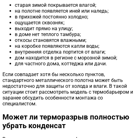
старая зимой покрывается влагой;
на полотне появляется иней или наледь;
в прихожей постоянно холодно;
ощущается сквозняк;
выходит прямо на улицу;
в доме нет теплого тамбура;
откосы становятся влажными;
на коробке появляются капли воды;
внутренняя отделка портится от влаги;
дом находится в регионе с морозной зимой;
для частного дома, коттеджа или дачи.
Если совпадает хотя бы несколько пунктов,
стандартного металлического полотна может быть
недостаточно для защиты от холода и влаги. В такой
ситуации стоит рассмотреть модель с термобарьером и
заранее обсудить особенности монтажа со
специалистом.
Может ли терморазрыв полностью
убрать конденсат