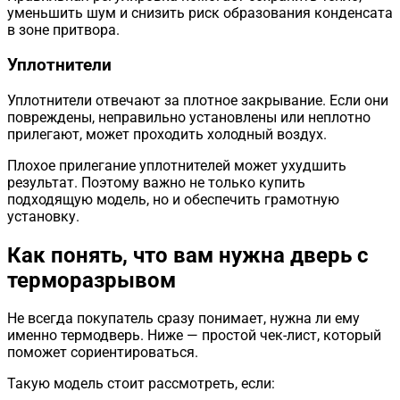
уменьшить шум и снизить риск образования конденсата
в зоне притвора.
Уплотнители
Уплотнители отвечают за плотное закрывание. Если они
повреждены, неправильно установлены или неплотно
прилегают, может проходить холодный воздух.
Плохое прилегание уплотнителей может ухудшить
результат. Поэтому важно не только купить
подходящую модель, но и обеспечить грамотную
установку.
Как понять, что вам нужна дверь с
терморазрывом
Не всегда покупатель сразу понимает, нужна ли ему
именно термодверь. Ниже — простой чек-лист, который
поможет сориентироваться.
Такую модель стоит рассмотреть, если: