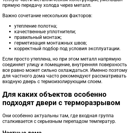
прямую передачу холода через металл.
Важно сочетание нескольких факторов:
утепление полотна;
качественные уплотнители;
правильный монтаж;
герметизация монтажных швов;
корректный подбор под условия эксплуатации.
Если просто утеплена, но при этом металл напрямую
соединяет улицу и помещение, внутренняя поверхность
все равно может сильно охлаждаться. Именно поэтому
для частного дома часто рекомендуют рассматривать
входную дверь с термоизолирующим слоем.
Для каких объектов особенно
подходят двери с терморазрывом
Они особенно актуальны там, где входная группа
сталкивается с серьезным перепадом температур.
Частные дома